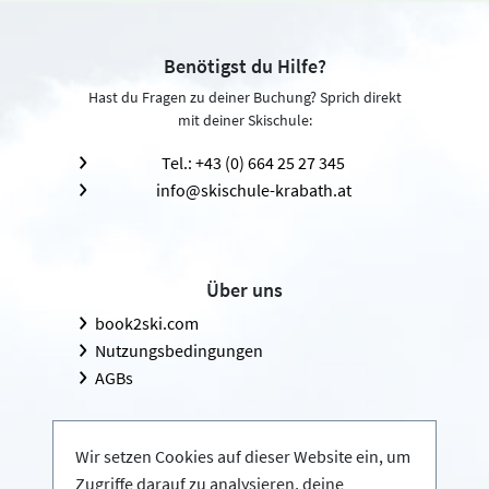
Benötigst du Hilfe?
Hast du Fragen zu deiner Buchung? Sprich direkt
mit deiner Skischule:
Tel.: +43 (0) 664 25 27 345
info@skischule-krabath.at
Über uns
book2ski.com
Nutzungsbedingungen
AGBs
Wir setzen Cookies auf dieser Website ein, um
Zugriffe darauf zu analysieren, deine