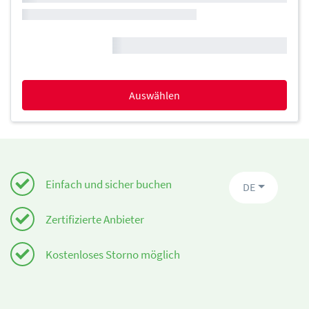
Auswählen
Einfach und sicher buchen
DE
Zertifizierte Anbieter
Kostenloses Storno möglich