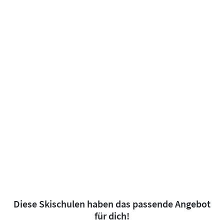
Diese Skischulen haben das passende Angebot
für dich!