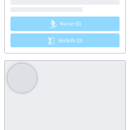
Kurse
(0)
Verleih
(0)