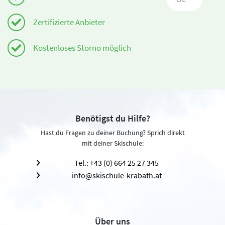
Zertifizierte Anbieter
Kostenloses Storno möglich
Benötigst du Hilfe?
Hast du Fragen zu deiner Buchung? Sprich direkt
mit deiner Skischule:
Tel.: +43 (0) 664 25 27 345
info@skischule-krabath.at
Über uns