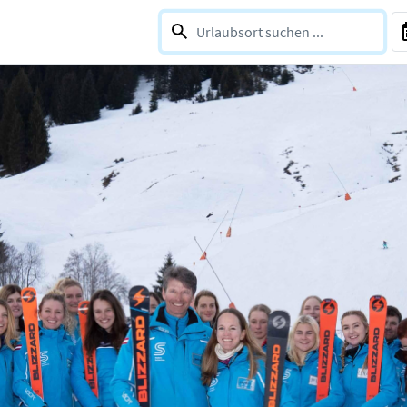
0 selections