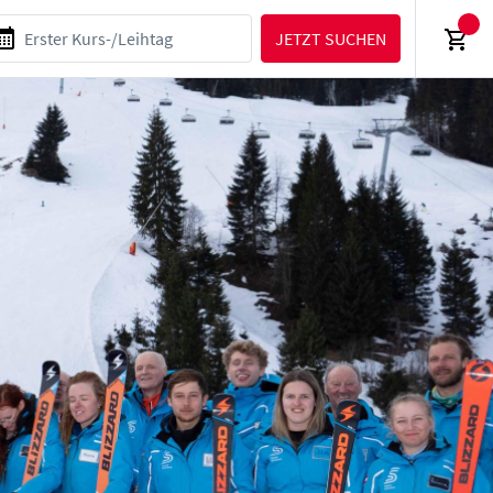
JETZT SUCHEN