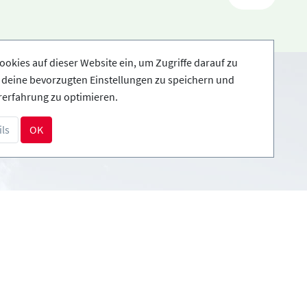
ookies auf dieser Website ein, um Zugriffe darauf zu
, deine bevorzugten Einstellungen zu speichern und
rerfahrung zu optimieren.
Zahlungsarten
ls
OK