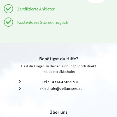
Zertifizierte Anbieter
Kostenloses Storno möglich
Benötigst du Hilfe?
Hast du Fragen zu deiner Buchung? Sprich direkt
mit deiner Skischule:
Tel.: +43 664 5059 920
skischule@zellamsee.at
Über uns