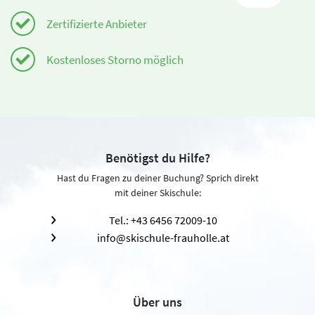
Zertifizierte Anbieter
Kostenloses Storno möglich
Benötigst du Hilfe?
Hast du Fragen zu deiner Buchung? Sprich direkt
mit deiner Skischule:
Tel.: +43 6456 72009-10
info@skischule-frauholle.at
Über uns