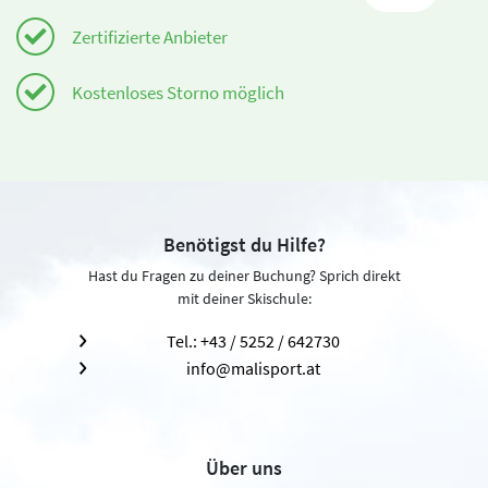
Zertifizierte Anbieter
Kostenloses Storno möglich
Benötigst du Hilfe?
Hast du Fragen zu deiner Buchung? Sprich direkt
mit deiner Skischule:
Tel.: +43 / 5252 / 642730
info@malisport.at
Über uns