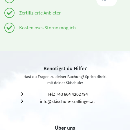
Zertifizierte Anbieter
Kostenloses Storno möglich
Benötigst du Hilfe?
Hast du Fragen zu deiner Buchung? Sprich direkt
mit deiner Skischule:
Tel.: +43 664 4202794
info@skischule-krallinger.at
Über uns