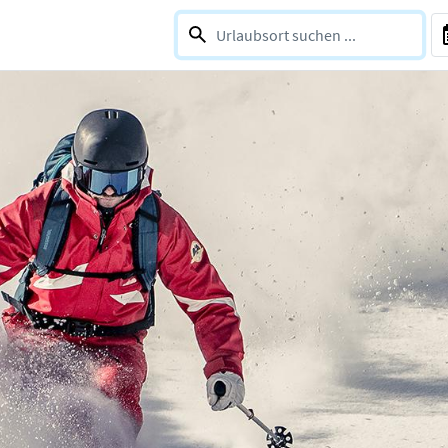
0 selections