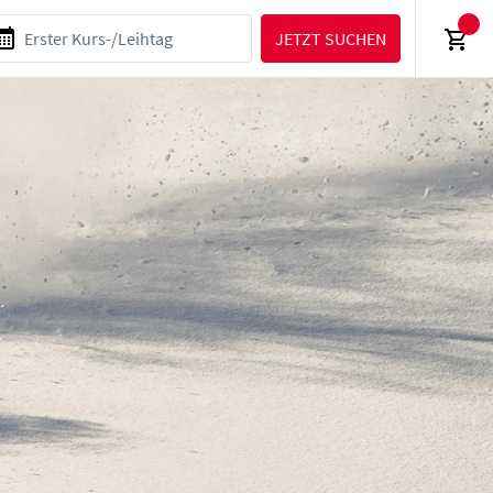
JETZT SUCHEN