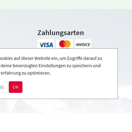
Zahlungsarten
ookies auf dieser Website ein, um Zugriffe darauf zu
, deine bevorzugten Einstellungen zu speichern und
rerfahrung zu optimieren.
ls
OK