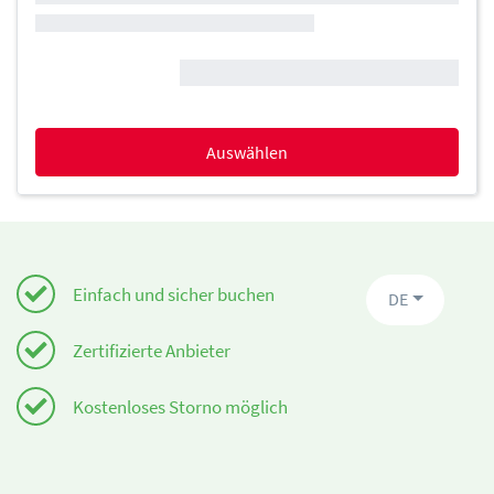
Auswählen
Einfach und sicher buchen
DE
Zertifizierte Anbieter
Kostenloses Storno möglich