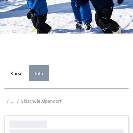
Kurse
Info
...
Skischule Alpendorf