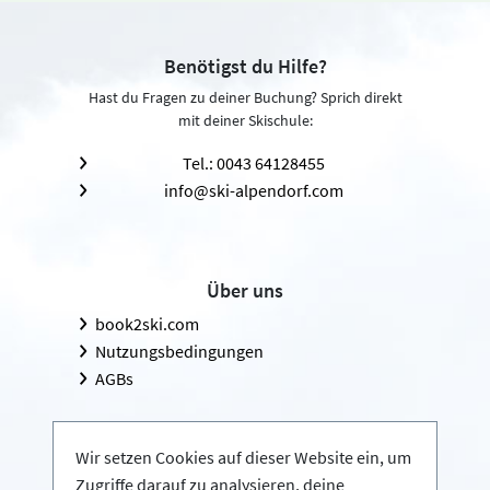
Benötigst du Hilfe?
Hast du Fragen zu deiner Buchung? Sprich direkt
mit deiner Skischule:
Tel.: 0043 64128455
info@ski-alpendorf.com
Über uns
book2ski.com
Nutzungsbedingungen
AGBs
Wir setzen Cookies auf dieser Website ein, um
Zugriffe darauf zu analysieren, deine