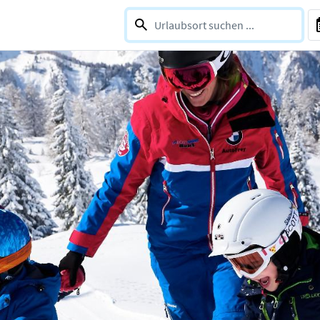
0 selections