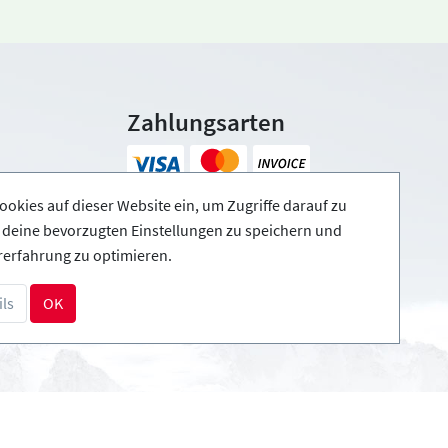
Zahlungsarten
ookies auf dieser Website ein, um Zugriffe darauf zu
, deine bevorzugten Einstellungen zu speichern und
rerfahrung zu optimieren.
ls
OK