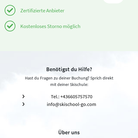
Zertifizierte Anbieter
Kostenloses Storno möglich
Benötigst du Hilfe?
Hast du Fragen zu deiner Buchung? Sprich direkt
mit deiner Skischule:
Tel.: +436605757570
info@skischool-go.com
Über uns