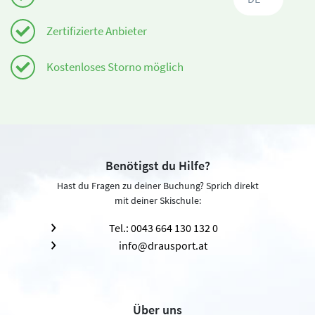
Zertifizierte Anbieter
Kostenloses Storno möglich
Benötigst du Hilfe?
Hast du Fragen zu deiner Buchung? Sprich direkt
mit deiner Skischule:
Tel.: 0043 664 130 132 0
info@drausport.at
Über uns