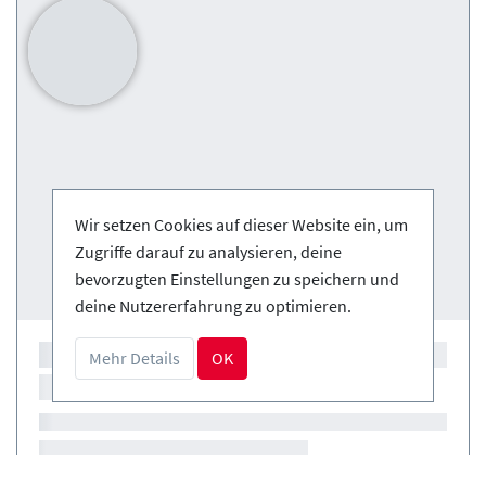
Wir setzen Cookies auf dieser Website ein, um
Zugriffe darauf zu analysieren, deine
bevorzugten Einstellungen zu speichern und
deine Nutzererfahrung zu optimieren.
Mehr Details
OK