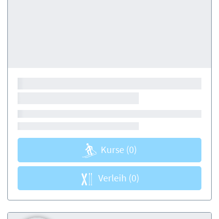
Kurse
(0)
Verleih
(0)