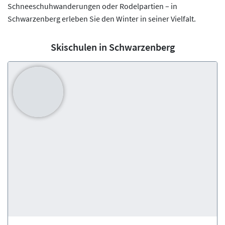
Schneeschuhwanderungen oder Rodelpartien – in
Schwarzenberg erleben Sie den Winter in seiner Vielfalt.
Skischulen in Schwarzenberg