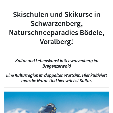
Skischulen und Skikurse in
Schwarzenberg,
Naturschneeparadies Bödele,
Voralberg!
Kultur und Lebenskunst in Schwarzenberg im
Bregenzerwald
Eine Kulturregion im doppelten Wortsinn: Hier kultiviert
man die Natur. Und hier wächst Kultur.