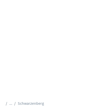
...
Schwarzenberg