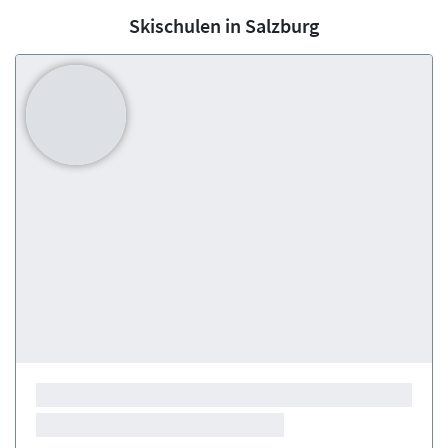
Skischulen in Salzburg