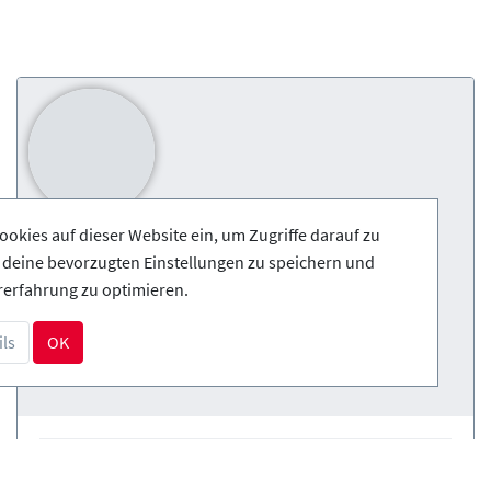
ookies auf dieser Website ein, um Zugriffe darauf zu
, deine bevorzugten Einstellungen zu speichern und
rerfahrung zu optimieren.
ls
OK