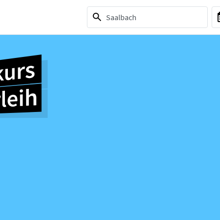
1 selection