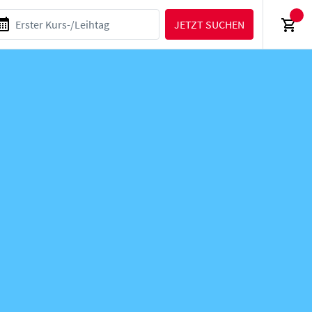
JETZT SUCHEN