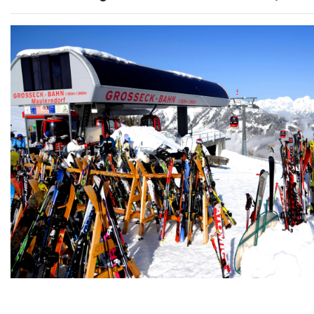
Previous