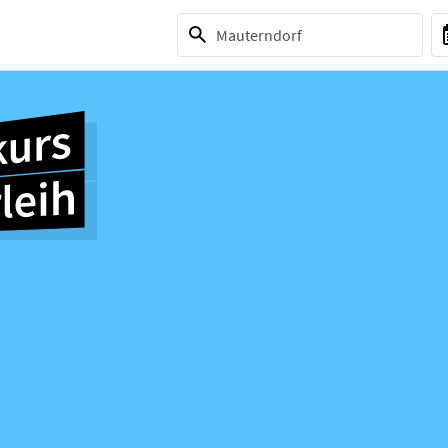
1 selection