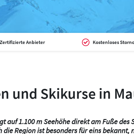
Zertifizierte Anbieter
Kostenloses Storn
n und Skikurse in M
gt auf 1.100 m Seehöhe direkt am Fuße des 
ch die Region ist besonders für eins bekannt,