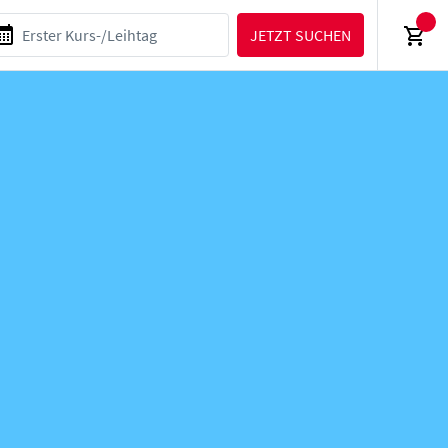
JETZT SUCHEN