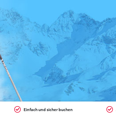
Einfach und sicher buchen