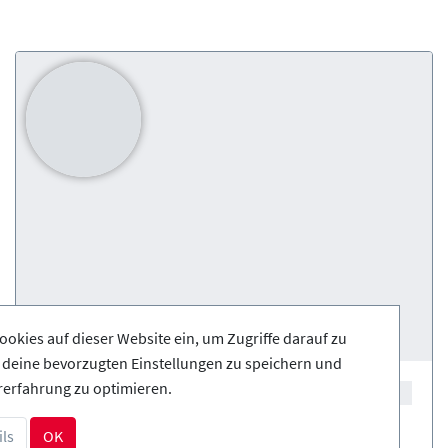
ookies auf dieser Website ein, um Zugriffe darauf zu
, deine bevorzugten Einstellungen zu speichern und
rerfahrung zu optimieren.
ls
OK