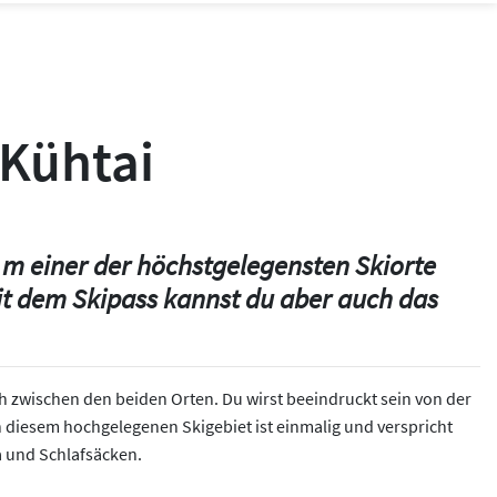
 Kühtai
20 m einer der höchstgelegensten Skiorte
mit dem Skipass kannst du aber auch das
h zwischen den beiden Orten. Du wirst beeindruckt sein von der
diesem hochgelegenen Skigebiet ist einmalig und verspricht
na und Schlafsäcken.