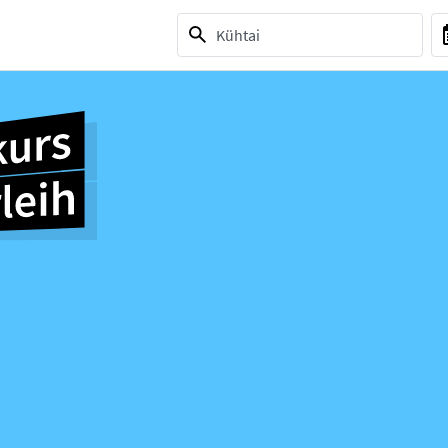
1 selection