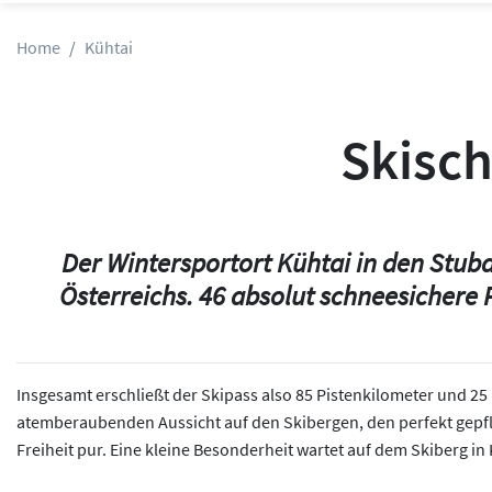
Home
Kühtai
Skisch
Der Wintersportort Kühtai in den Stubai
Österreichs. 46 absolut schneesichere 
Insgesamt erschließt der Skipass also 85 Pistenkilometer und 2
atemberaubenden Aussicht auf den Skibergen, den perfekt gepfl
Freiheit pur. Eine kleine Besonderheit wartet auf dem Skiberg in