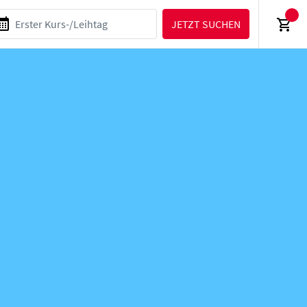
JETZT SUCHEN