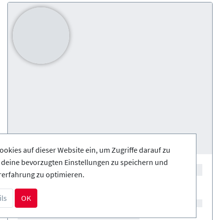
ookies auf dieser Website ein, um Zugriffe darauf zu
, deine bevorzugten Einstellungen zu speichern und
rerfahrung zu optimieren.
ls
OK