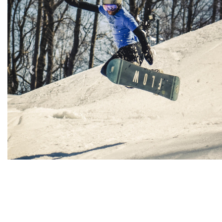
Previous