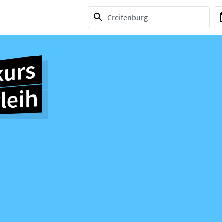
1 selection