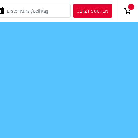
JETZT SUCHEN