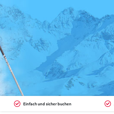
Einfach und sicher buchen