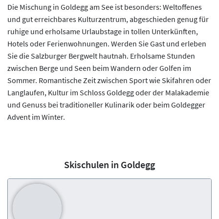
Die Mischung in Goldegg am See ist besonders: Weltoffenes
und gut erreichbares Kulturzentrum, abgeschieden genug für
ruhige und erholsame Urlaubstage in tollen Unterkünften,
Hotels oder Ferienwohnungen. Werden Sie Gast und erleben
Sie die Salzburger Bergwelt hautnah. Erholsame Stunden
zwischen Berge und Seen beim Wandern oder Golfen im
Sommer. Romantische Zeit zwischen Sport wie Skifahren oder
Langlaufen, Kultur im Schloss Goldegg oder der Malakademie
und Genuss bei traditioneller Kulinarik oder beim Goldegger
Advent im Winter.
Skischulen in Goldegg