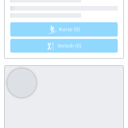
Kurse
(0)
Verleih
(0)