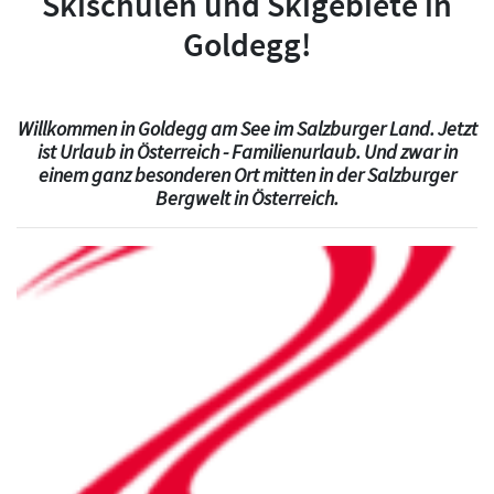
Skischulen und Skigebiete in
Goldegg!
Willkommen in Goldegg am See im Salzburger Land. Jetzt
ist Urlaub in Österreich - Familienurlaub. Und zwar in
einem ganz besonderen Ort mitten in der Salzburger
Bergwelt in Österreich.
Previous
Next