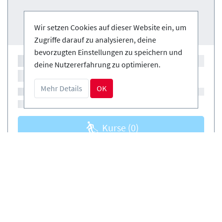
Wir setzen Cookies auf dieser Website ein, um
Zugriffe darauf zu analysieren, deine
bevorzugten Einstellungen zu speichern und
deine Nutzererfahrung zu optimieren.
Mehr Details
OK
Kurse
(0)
Verleih
(0)