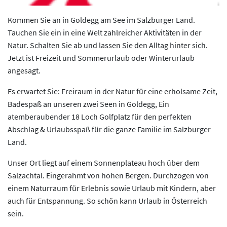
Kommen Sie an in Goldegg am See im Salzburger Land.
Tauchen Sie ein in eine Welt zahlreicher Aktivitäten in der
Natur. Schalten Sie ab und lassen Sie den Alltag hinter sich.
Jetzt ist Freizeit und Sommerurlaub oder Winterurlaub
angesagt.
Es erwartet Sie: Freiraum in der Natur für eine erholsame Zeit,
Badespaß an unseren zwei Seen in Goldegg, Ein
atemberaubender 18 Loch Golfplatz für den perfekten
Abschlag & Urlaubsspaß für die ganze Familie im Salzburger
Land.
Unser Ort liegt auf einem Sonnenplateau hoch über dem
Salzachtal. Eingerahmt von hohen Bergen. Durchzogen von
einem Naturraum für Erlebnis sowie Urlaub mit Kindern, aber
auch für Entspannung. So schön kann Urlaub in Österreich
sein.