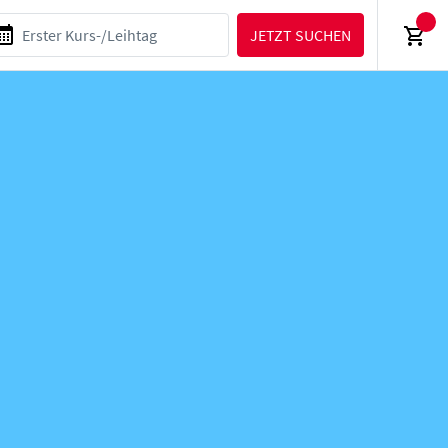
JETZT SUCHEN