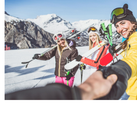
Previous