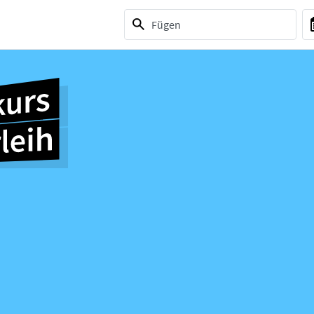
1 selection