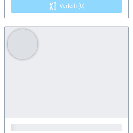
Verleih
(0)