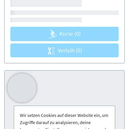
Kurse
(0)
Verleih
(0)
Wir setzen Cookies auf dieser Website ein, um
Zugriffe darauf zu analysieren, deine