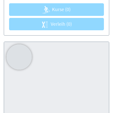
Kurse
(0)
Verleih
(0)