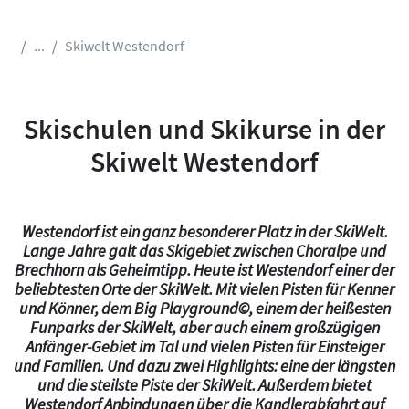
...
Skiwelt Westendorf
Skischulen und Skikurse in der
Skiwelt Westendorf
Westendorf ist ein ganz besonderer Platz in der SkiWelt.
Lange Jahre galt das Skigebiet zwischen Choralpe und
Brechhorn als Geheimtipp. Heute ist Westendorf einer der
beliebtesten Orte der SkiWelt. Mit vielen Pisten für Kenner
und Könner, dem Big Playground©, einem der heißesten
Funparks der SkiWelt, aber auch einem großzügigen
Anfänger-Gebiet im Tal und vielen Pisten für Einsteiger
und Familien. Und dazu zwei Highlights: eine der längsten
und die steilste Piste der SkiWelt. Außerdem bietet
Westendorf Anbindungen über die Kandlerabfahrt auf