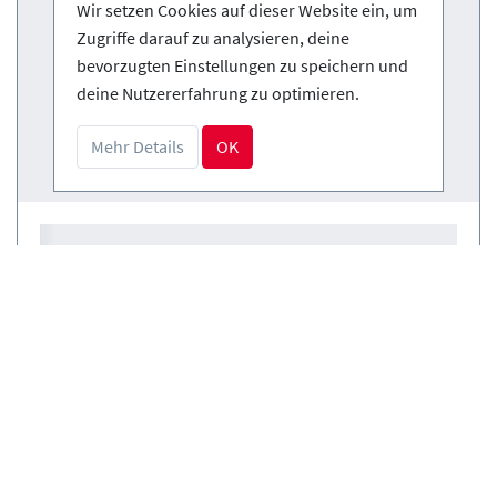
Wir setzen Cookies auf dieser Website ein, um
Zugriffe darauf zu analysieren, deine
bevorzugten Einstellungen zu speichern und
deine Nutzererfahrung zu optimieren.
Mehr Details
OK
Kurse
(0)
Verleih
(0)