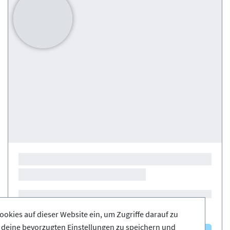
ookies auf dieser Website ein, um Zugriffe darauf zu
, deine bevorzugten Einstellungen zu speichern und