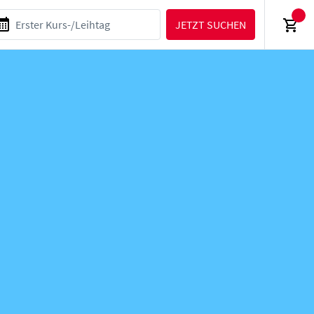
JETZT SUCHEN