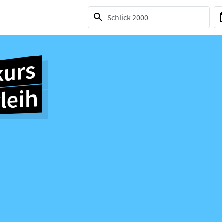
1 selection