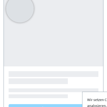
Wir setzen C
analysieren