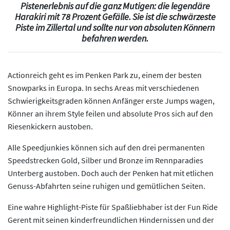
Pistenerlebnis auf die ganz Mutigen: die legendäre
Harakiri mit 78 Prozent Gefälle. Sie ist die schwärzeste
Piste im Zillertal und sollte nur von absoluten Könnern
befahren werden.
Actionreich geht es im Penken Park zu, einem der besten
Snowparks in Europa. In sechs Areas mit verschiedenen
Schwierigkeitsgraden können Anfänger erste Jumps wagen,
Könner an ihrem Style feilen und absolute Pros sich auf den
Riesenkickern austoben.
Alle Speedjunkies können sich auf den drei permanenten
Speedstrecken Gold, Silber und Bronze im Rennparadies
Unterberg austoben. Doch auch der Penken hat mit etlichen
Genuss-Abfahrten seine ruhigen und gemütlichen Seiten.
Eine wahre Highlight-Piste für Spaßliebhaber ist der Fun Ride
Gerent mit seinen kinderfreundlichen Hindernissen und der