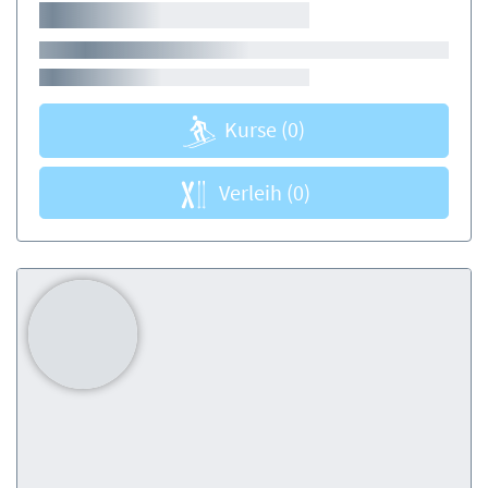
Kurse
(0)
Verleih
(0)