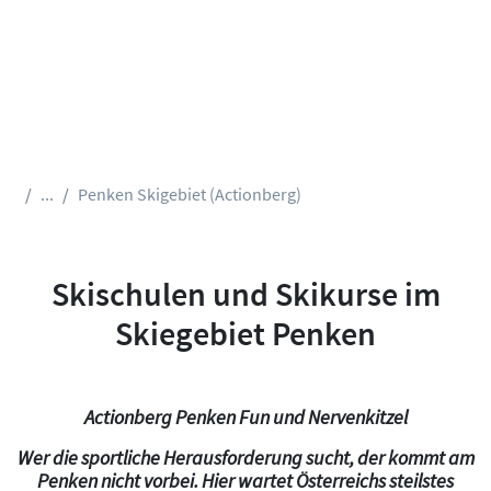
...
Penken Skigebiet (Actionberg)
Skischulen und Skikurse im
Skiegebiet Penken
Actionberg Penken Fun und Nervenkitzel
Wer die sportliche Herausforderung sucht, der kommt am
Penken nicht vorbei. Hier wartet Österreichs steilstes