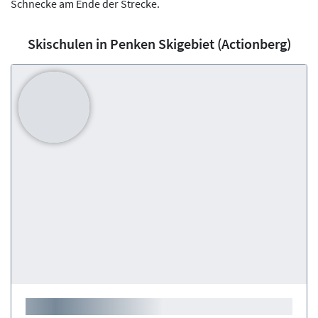
Schnecke am Ende der Strecke.
Skischulen in Penken Skigebiet (Actionberg)