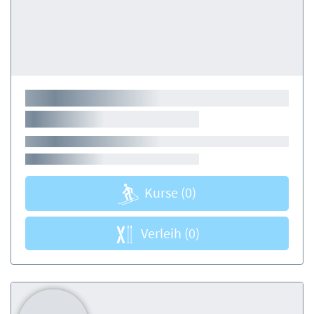
Kurse
(0)
Verleih
(0)