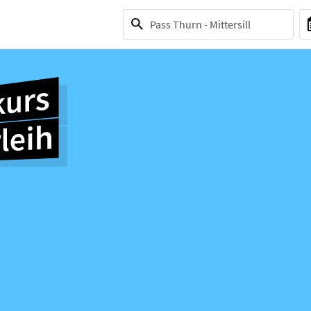
1 selection