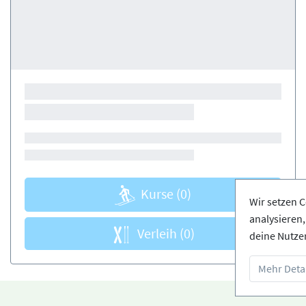
Kurse
(0)
Wir setzen C
analysieren
Verleih
(0)
deine Nutze
Mehr Detai