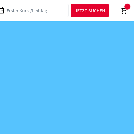
JETZT SUCHEN