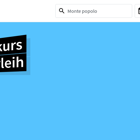
1 selection