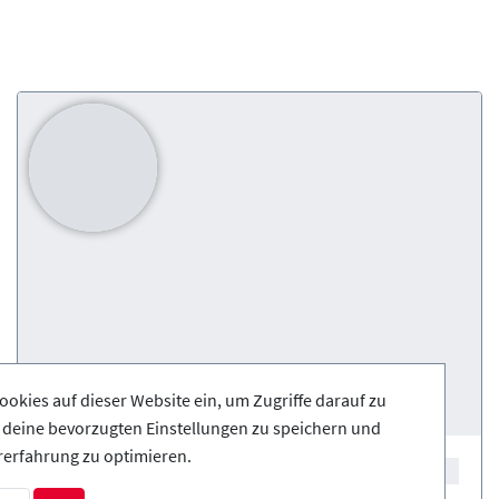
ookies auf dieser Website ein, um Zugriffe darauf zu
, deine bevorzugten Einstellungen zu speichern und
rerfahrung zu optimieren.