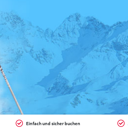
Einfach und sicher buchen