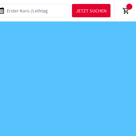
JETZT SUCHEN