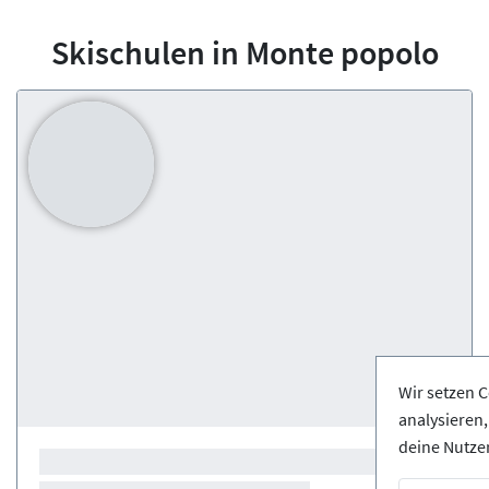
Skischulen in Monte popolo
Wir setzen C
analysieren
deine Nutze