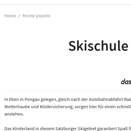
Home
Monte popolo
Skischule
das
In Eben in Pongau gelegen, gleich nach der Autobahnabfahrt Radsta
Wetterhaube und Kindersicherung, sorgen hier für einen schnelle
anstehen.
Das Kinderland in diesem Salzburger Skigebiet garantiert Spaß fü