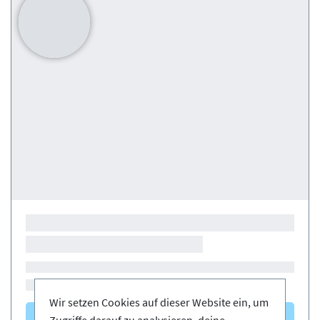
Wir setzen Cookies auf dieser Website ein, um
Kurse
(0)