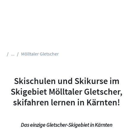
...
Mölltaler Gletscher
Skischulen und Skikurse im
Skigebiet Mölltaler Gletscher,
skifahren lernen in Kärnten!
Das einzige Gletscher-Skigebiet in Kärnten