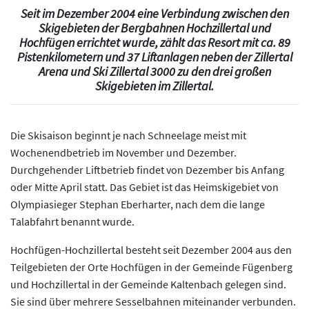
Seit im Dezember 2004 eine Verbindung zwischen den
Skigebieten der Bergbahnen Hochzillertal und
Hochfügen errichtet wurde, zählt das Resort mit ca. 89
Pistenkilometern und 37 Liftanlagen neben der Zillertal
Arena und Ski Zillertal 3000 zu den drei großen
Skigebieten im Zillertal.
Die Skisaison beginnt je nach Schneelage meist mit
Wochenendbetrieb im November und Dezember.
Durchgehender Liftbetrieb findet von Dezember bis Anfang
oder Mitte April statt. Das Gebiet ist das Heimskigebiet von
Olympiasieger Stephan Eberharter, nach dem die lange
Talabfahrt benannt wurde.
Hochfügen-Hochzillertal besteht seit Dezember 2004 aus den
Teilgebieten der Orte Hochfügen in der Gemeinde Fügenberg
und Hochzillertal in der Gemeinde Kaltenbach gelegen sind.
Sie sind über mehrere Sesselbahnen miteinander verbunden.