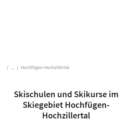
...
Hochfügen-Hochzillertal
Skischulen und Skikurse im
Skiegebiet Hochfügen-
Hochzillertal