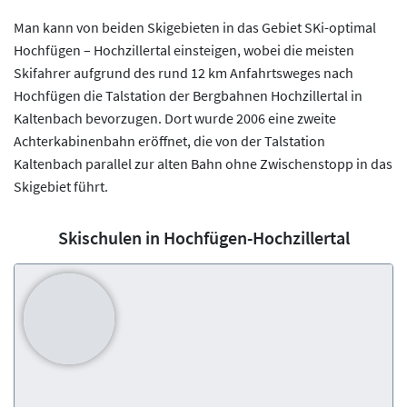
Man kann von beiden Skigebieten in das Gebiet SKi-optimal
Hochfügen – Hochzillertal einsteigen, wobei die meisten
Skifahrer aufgrund des rund 12 km Anfahrtsweges nach
Hochfügen die Talstation der Bergbahnen Hochzillertal in
Kaltenbach bevorzugen. Dort wurde 2006 eine zweite
Achterkabinenbahn eröffnet, die von der Talstation
Kaltenbach parallel zur alten Bahn ohne Zwischenstopp in das
Skigebiet führt.
Skischulen in Hochfügen-Hochzillertal