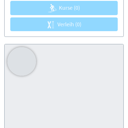
Kurse
(0)
Verleih
(0)