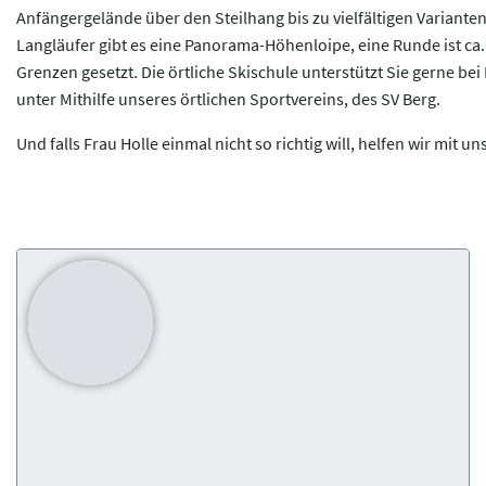
Anfängergelände über den Steilhang bis zu vielfältigen Varianten
Langläufer gibt es eine Panorama-Höhenloipe, eine Runde ist ca
Grenzen gesetzt. Die örtliche Skischule unterstützt Sie gerne be
unter Mithilfe unseres örtlichen Sportvereins, des SV Berg.
Und falls Frau Holle einmal nicht so richtig will, helfen wir mit