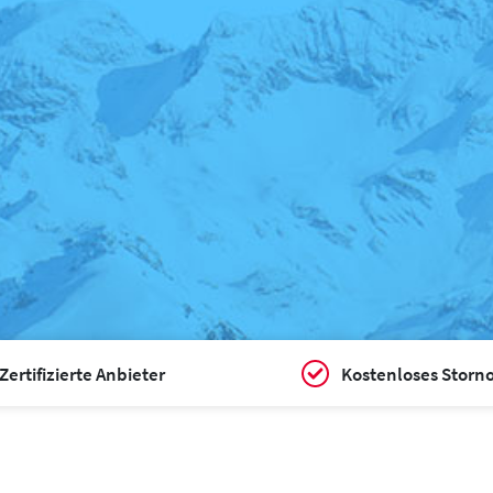
Zertifizierte Anbieter
Kostenloses Storn