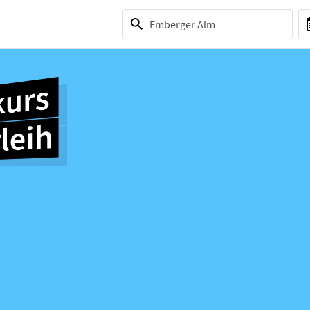
1 selection