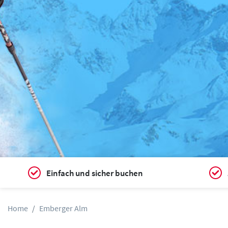
Einfach und sicher buchen
Home
Emberger Alm