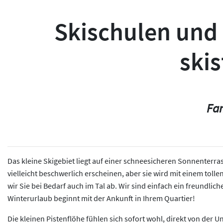
Skischulen und 
skis
Fam
Das kleine Skigebiet liegt auf einer schneesicheren Sonnenterra
vielleicht beschwerlich erscheinen, aber sie wird mit einem tol
wir Sie bei Bedarf auch im Tal ab. Wir sind einfach ein freundl
Winterurlaub beginnt mit der Ankunft in Ihrem Quartier!
Die kleinen Pistenflöhe fühlen sich sofort wohl, direkt von der