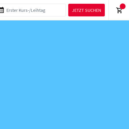
JETZT SUCHEN