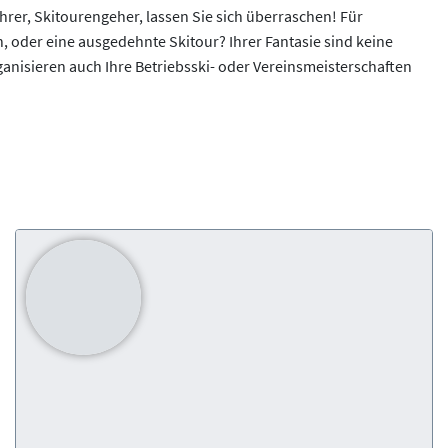
hrer, Skitourengeher, lassen Sie sich überraschen! Für
 oder eine ausgedehnte Skitour? Ihrer Fantasie sind keine
rganisieren auch Ihre Betriebsski- oder Vereinsmeisterschaften