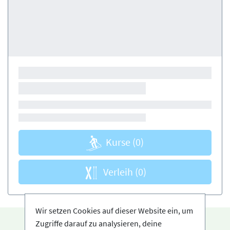
Kurse
(0)
Verleih
(0)
Wir setzen Cookies auf dieser Website ein, um
Zugriffe darauf zu analysieren, deine