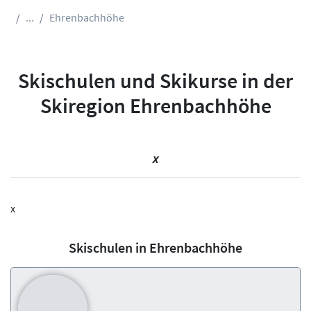
...
Ehrenbachhöhe
Skischulen und Skikurse in der
Skiregion Ehrenbachhöhe
x
x
Skischulen in Ehrenbachhöhe