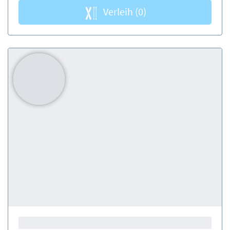
Verleih
(0)