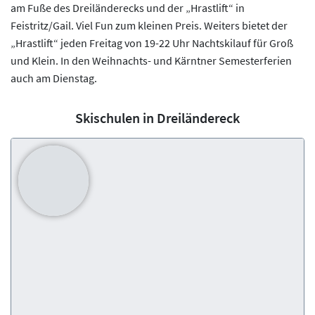
am Fuße des Dreiländerecks und der „Hrastlift“ in
Feistritz/Gail. Viel Fun zum kleinen Preis. Weiters bietet der
„Hrastlift“ jeden Freitag von 19-22 Uhr Nachtskilauf für Groß
und Klein. In den Weihnachts- und Kärntner Semesterferien
auch am Dienstag.
Skischulen in Dreiländereck