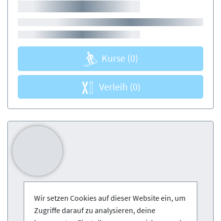
Kurse
(0)
Verleih
(0)
Wir setzen Cookies auf dieser Website ein, um
Zugriffe darauf zu analysieren, deine