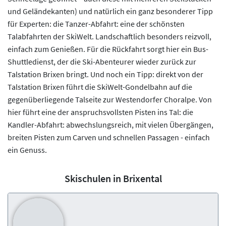
und Geländekanten) und natürlich ein ganz besonderer Tipp
für Experten: die Tanzer-Abfahrt: eine der schönsten
Talabfahrten der SkiWelt. Landschaftlich besonders reizvoll,
einfach zum Genießen. Für die Rückfahrt sorgt hier ein Bus-
Shuttledienst, der die Ski-Abenteurer wieder zurück zur
Talstation Brixen bringt. Und noch ein Tipp: direkt von der
Talstation Brixen führt die SkiWelt-Gondelbahn auf die
gegenüberliegende Talseite zur Westendorfer Choralpe. Von
hier führt eine der anspruchsvollsten Pisten ins Tal: die
Kandler-Abfahrt: abwechslungsreich, mit vielen Übergängen,
breiten Pisten zum Carven und schnellen Passagen - einfach
ein Genuss.
Skischulen in Brixental