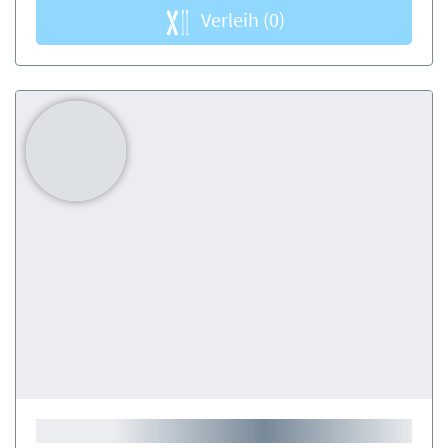
Verleih
(0)