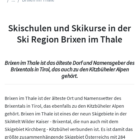
Skischulen und Skikurse in der
Ski Region Brixen im Thale
Brixen im Thale ist das älteste Dorf und Namensgeber des
Brixentals in Tirol, das auch zu den Kitzbüheler Alpen
gehört.
Brixen im Thale ist der älteste Ort und Namensvetter des
Brixentals in Tirol, das ebenfalls zu den Kitzbüheler Alpen
gehört. Brixen im Thale ist eines der neun Skigebiete in der
SkiWelt Wilder Kaiser - Brixental, die nun auch mit dem
Skigebiet Kirchberg - Kitzbühel verbunden ist. Es ist damit das
größte zusammenhängende Skigebiet Österreichs mit 284