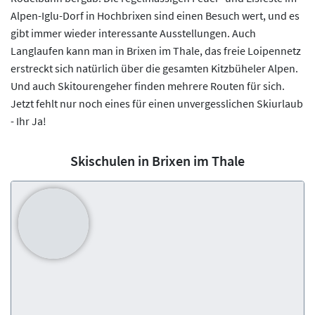
Alpen-Iglu-Dorf in Hochbrixen sind einen Besuch wert, und es
gibt immer wieder interessante Ausstellungen. Auch
Langlaufen kann man in Brixen im Thale, das freie Loipennetz
erstreckt sich natürlich über die gesamten Kitzbüheler Alpen.
Und auch Skitourengeher finden mehrere Routen für sich.
Jetzt fehlt nur noch eines für einen unvergesslichen Skiurlaub
- Ihr Ja!
Skischulen in Brixen im Thale