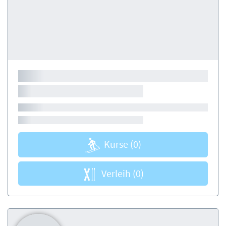
Kurse
(0)
Verleih
(0)