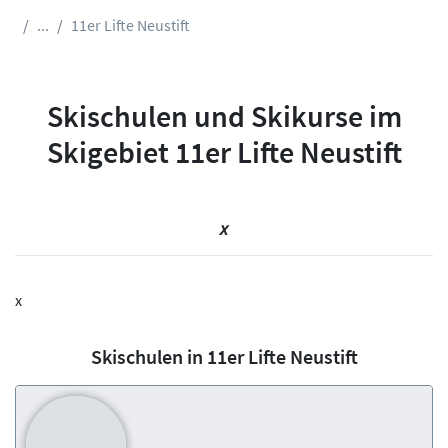
...
11er Lifte Neustift
Skischulen und Skikurse im
Skigebiet 11er Lifte Neustift
x
x
Skischulen in 11er Lifte Neustift