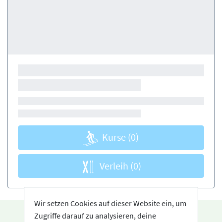
Kurse
(0)
Verleih
(0)
Wir setzen Cookies auf dieser Website ein, um
Zugriffe darauf zu analysieren, deine