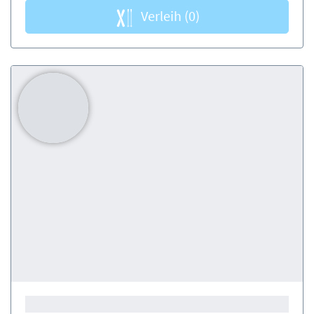
Verleih
(0)