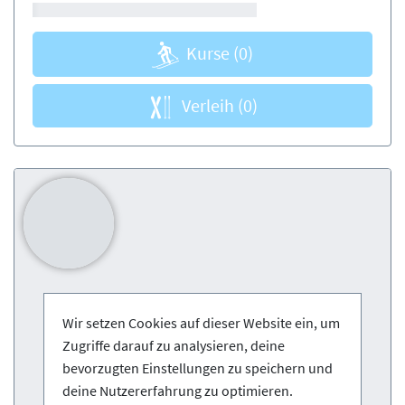
Kurse
(0)
Verleih
(0)
Wir setzen Cookies auf dieser Website ein, um
Zugriffe darauf zu analysieren, deine
bevorzugten Einstellungen zu speichern und
deine Nutzererfahrung zu optimieren.