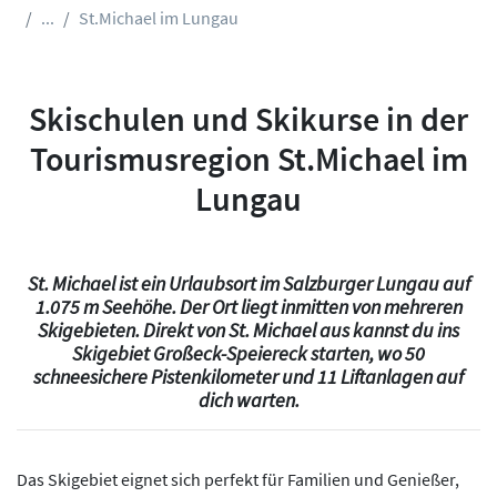
...
St.Michael im Lungau
Skischulen und Skikurse in der
Tourismusregion St.Michael im
Lungau
St. Michael ist ein Urlaubsort im Salzburger Lungau auf
1.075 m Seehöhe. Der Ort liegt inmitten von mehreren
Skigebieten. Direkt von St. Michael aus kannst du ins
Skigebiet Großeck-Speiereck starten, wo 50
schneesichere Pistenkilometer und 11 Liftanlagen auf
dich warten.
Das Skigebiet eignet sich perfekt für Familien und Genießer,