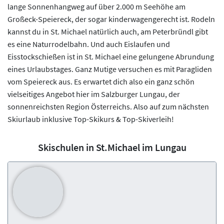
lange Sonnenhangweg auf über 2.000 m Seehöhe am
Großeck-Speiereck, der sogar kinderwagengerecht ist. Rodeln
kannst du in St. Michael natürlich auch, am Peterbründl gibt
es eine Naturrodelbahn. Und auch Eislaufen und
Eisstockschießen ist in St. Michael eine gelungene Abrundung
eines Urlaubstages. Ganz Mutige versuchen es mit Paragliden
vom Speiereck aus. Es erwartet dich also ein ganz schön
vielseitiges Angebot hier im Salzburger Lungau, der
sonnenreichsten Region Österreichs. Also auf zum nächsten
Skiurlaub inklusive Top-Skikurs & Top-Skiverleih!
Skischulen in St.Michael im Lungau