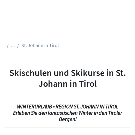
...
St. Johann in Tirol
Skischulen und Skikurse in St.
Johann in Tirol
WINTERURLAUB • REGION ST. JOHANN IN TIROL
Erleben Sie den fantastischen Winter in den Tiroler
Bergen!