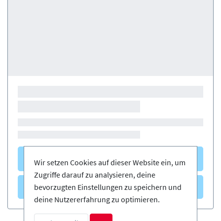
Kurse
(0)
Wir setzen Cookies auf dieser Website ein, um
Zugriffe darauf zu analysieren, deine
Verleih
(0)
bevorzugten Einstellungen zu speichern und
deine Nutzererfahrung zu optimieren.