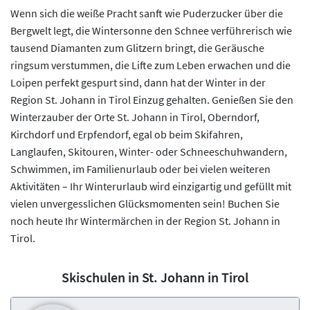
Wenn sich die weiße Pracht sanft wie Puderzucker über die
Bergwelt legt, die Wintersonne den Schnee verführerisch wie
tausend Diamanten zum Glitzern bringt, die Geräusche
ringsum verstummen, die Lifte zum Leben erwachen und die
Loipen perfekt gespurt sind, dann hat der Winter in der
Region St. Johann in Tirol Einzug gehalten. Genießen Sie den
Winterzauber der Orte St. Johann in Tirol, Oberndorf,
Kirchdorf und Erpfendorf, egal ob beim Skifahren,
Langlaufen, Skitouren, Winter- oder Schneeschuhwandern,
Schwimmen, im Familienurlaub oder bei vielen weiteren
Aktivitäten – Ihr Winterurlaub wird einzigartig und gefüllt mit
vielen unvergesslichen Glücksmomenten sein! Buchen Sie
noch heute Ihr Wintermärchen in der Region St. Johann in
Tirol.
Skischulen in St. Johann in Tirol