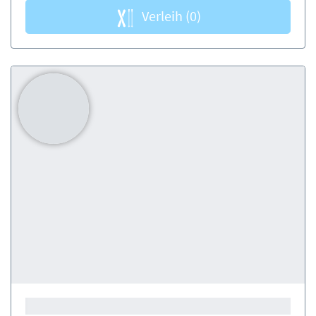
Verleih
(0)