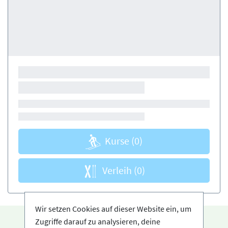
Kurse
(0)
Verleih
(0)
Wir setzen Cookies auf dieser Website ein, um
Zugriffe darauf zu analysieren, deine