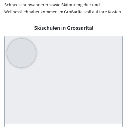
Schneeschuhwanderer sowie Skitourengeher und
Wellnessliebhaber kommen im Großarltal voll auf ihre Kosten.
Skischulen in Grossarltal