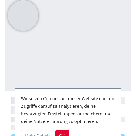
Wir setzen Cookies auf dieser Website ein, um
Zugriffe darauf zu analysieren, deine
bevorzugten Einstellungen zu speichern und
deine Nutzererfahrung zu optimieren.
Mehr Details
OK