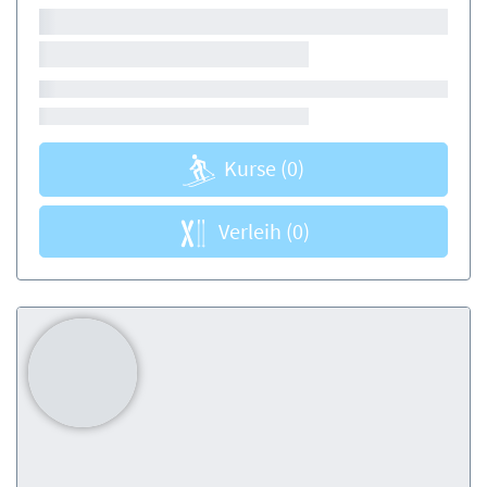
Kurse
(0)
Verleih
(0)