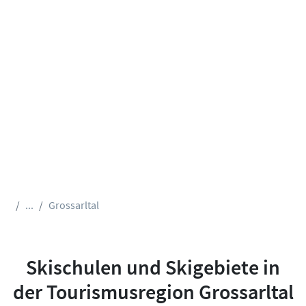
...
Grossarltal
Skischulen und Skigebiete in
der Tourismusregion Grossarltal