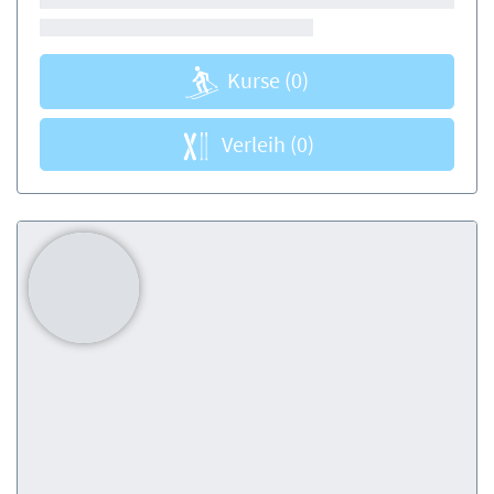
Kurse
(0)
Verleih
(0)