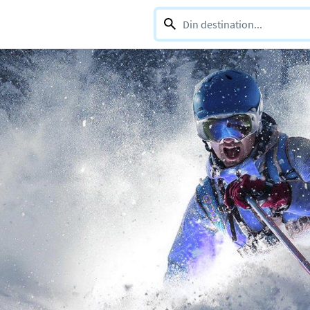
0 selections