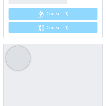
Courses
(0)
Courses
(0)