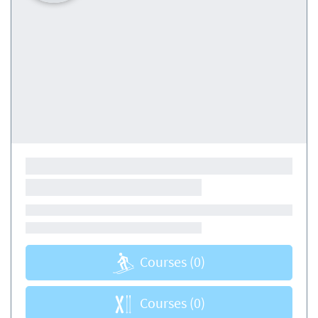
Courses
(0)
Courses
(0)