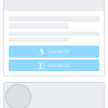
Courses
(0)
Courses
(0)