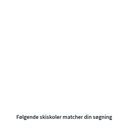
Følgende skiskoler matcher din søgning