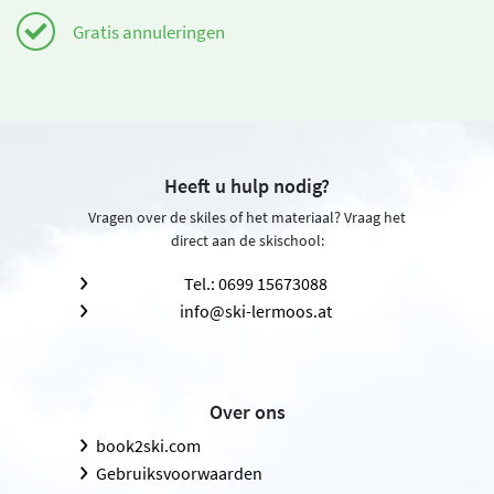
Gratis annuleringen
Heeft u hulp nodig?
Vragen over de skiles of het materiaal? Vraag het
direct aan de skischool:
Tel.: 0699 15673088
info@ski-lermoos.at
Over ons
book2ski.com
Gebruiksvoorwaarden