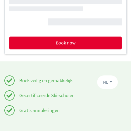
Book now
Boek veilig en gemakkelijk
NL
Gecertificeerde Ski-scholen
Gratis annuleringen