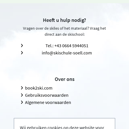
Heeft u hulp nodig?
Vragen over de skiles of het materiaal? Vraag het
direct aan de skischool:
Tel.: +43 0664 5944051
info@skischule-soell.com
Over ons
book2ski.com
Gebruiksvoorwaarden
Algemene voorwaarden
Wij gebruiken cookies op deze website voor