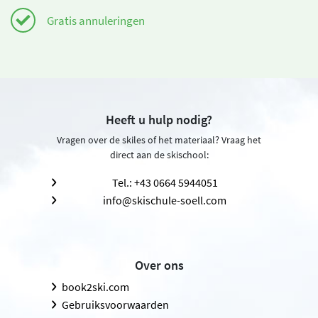
Gratis annuleringen
Heeft u hulp nodig?
Vragen over de skiles of het materiaal? Vraag het
direct aan de skischool:
Tel.: +43 0664 5944051
info@skischule-soell.com
Over ons
book2ski.com
Gebruiksvoorwaarden