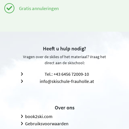
Gratis annuleringen
Heeft u hulp nodig?
Vragen over de skiles of het materiaal? Vraag het
direct aan de skischool:
Tel.: +43 6456 72009-10
info@skischule-frauholle.at
Over ons
book2ski.com
Gebruiksvoorwaarden