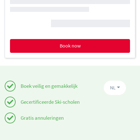
Book now
Boek veilig en gemakkelijk
NL
Gecertificeerde Ski-scholen
Gratis annuleringen