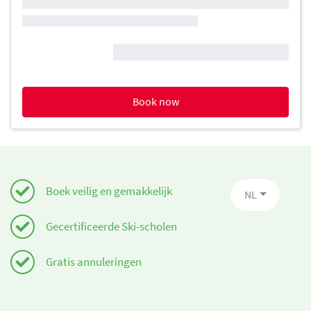
Book now
Boek veilig en gemakkelijk
NL
Gecertificeerde Ski-scholen
Gratis annuleringen