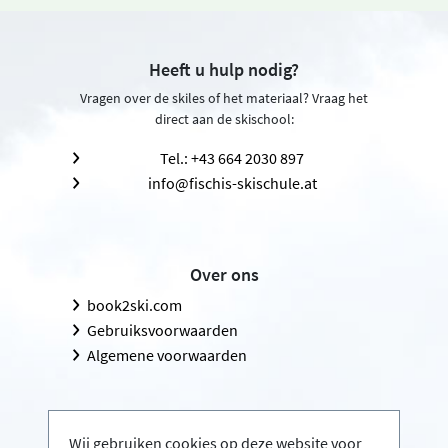
Heeft u hulp nodig?
Vragen over de skiles of het materiaal? Vraag het
direct aan de skischool:
Tel.: +43 664 2030 897
info@fischis-skischule.at
Over ons
book2ski.com
Gebruiksvoorwaarden
Algemene voorwaarden
Wij gebruiken cookies op deze website voor