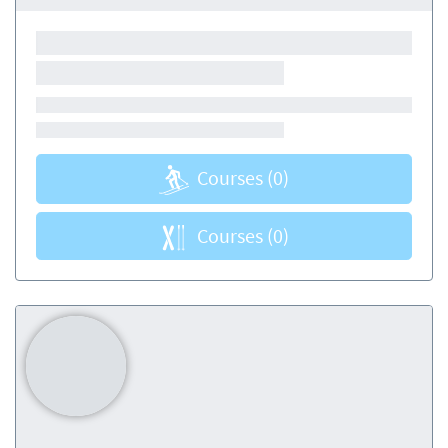
Courses
(0)
Courses
(0)