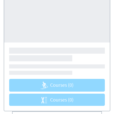
Courses
(0)
Courses
(0)