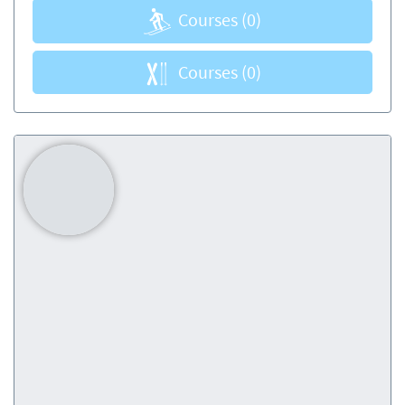
Courses
(0)
Courses
(0)