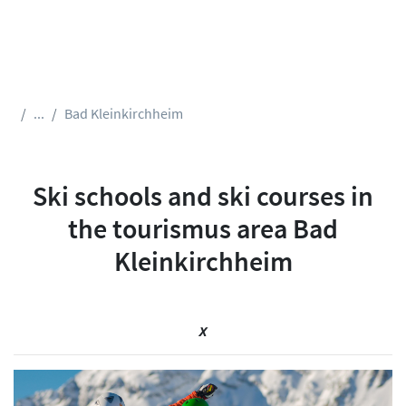
...
Bad Kleinkirchheim
Ski schools and ski courses in
the tourismus area Bad
Kleinkirchheim
x