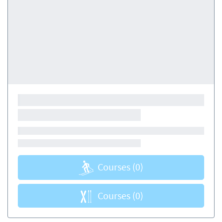
Courses
(0)
Courses
(0)