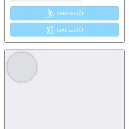
Courses
(0)
Courses
(0)